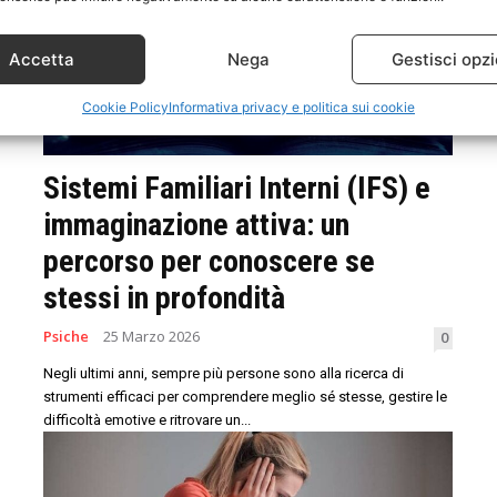
Accetta
Nega
Gestisci opzi
Cookie Policy
Informativa privacy e politica sui cookie
Sistemi Familiari Interni (IFS) e
immaginazione attiva: un
percorso per conoscere se
stessi in profondità
Psiche
25 Marzo 2026
0
Negli ultimi anni, sempre più persone sono alla ricerca di
strumenti efficaci per comprendere meglio sé stesse, gestire le
difficoltà emotive e ritrovare un...