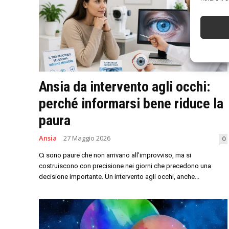
Ansia da intervento agli occhi:
perché informarsi bene riduce la
paura
Ansia
27 Maggio 2026
0
Ci sono paure che non arrivano all’improvviso, ma si
costruiscono con precisione nei giorni che precedono una
decisione importante. Un intervento agli occhi, anche...