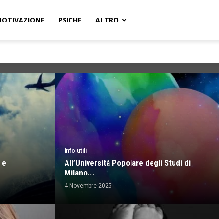
MOTIVAZIONE
PSICHE
ALTRO
Info utili
 e
All’Università Popolare degli Studi di
Milano...
4 Novembre 2025