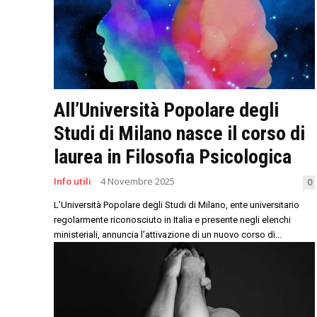
All’Università Popolare degli
Studi di Milano nasce il corso di
laurea in Filosofia Psicologica
Info utili
4 Novembre 2025
0
L’Università Popolare degli Studi di Milano, ente universitario
regolarmente riconosciuto in Italia e presente negli elenchi
ministeriali, annuncia l’attivazione di un nuovo corso di...