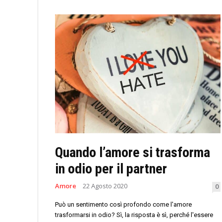
Quando l’amore si trasforma
in odio per il partner
Amore
22 Agosto 2020
0
Può un sentimento così profondo come l'amore
trasformarsi in odio? Sì, la risposta è sì, perché l'essere