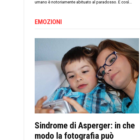
umano è notoriamente abituato al paradosso. E così...
EMOZIONI
Sindrome di Asperger: in che
modo la fotografia può